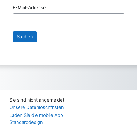
E-Mail-Adresse
Sie sind nicht angemeldet.
Unsere Datenlöschfristen
Laden Sie die mobile App
Standarddesign