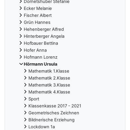
Dornetshuber Stefanie
Ecker Melanie
Fischer Albert
Grün Hannes
Hehenberger Alfred
Hinterberger Angela
Hofbauer Bettina
Hofer Anna
Hofmann Lorenz
Hörmann Ursula
Mathematik 1.Klasse
Mathematik 2.Klasse
Mathematik 3.Klasse
Mathematik 4.Klasse
Sport
Klassenkasse 2017 - 2021
Geometrisches Zeichnen
Bildnerische Erziehung
Lockdown 1a