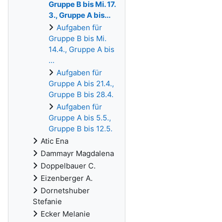
Gruppe B bis Mi. 17.
3., Gruppe A bis...
Aufgaben für
Gruppe B bis Mi.
14.4., Gruppe A bis
...
Aufgaben für
Gruppe A bis 21.4.,
Gruppe B bis 28.4.
Aufgaben für
Gruppe A bis 5.5.,
Gruppe B bis 12.5.
Atic Ena
Dammayr Magdalena
Doppelbauer C.
Eizenberger A.
Dornetshuber
Stefanie
Ecker Melanie