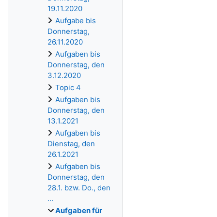
19.11.2020
Aufgabe bis
Donnerstag,
26.11.2020
Aufgaben bis
Donnerstag, den
3.12.2020
Topic 4
Aufgaben bis
Donnerstag, den
13.1.2021
Aufgaben bis
Dienstag, den
26.1.2021
Aufgaben bis
Donnerstag, den
28.1. bzw. Do., den
...
Aufgaben für