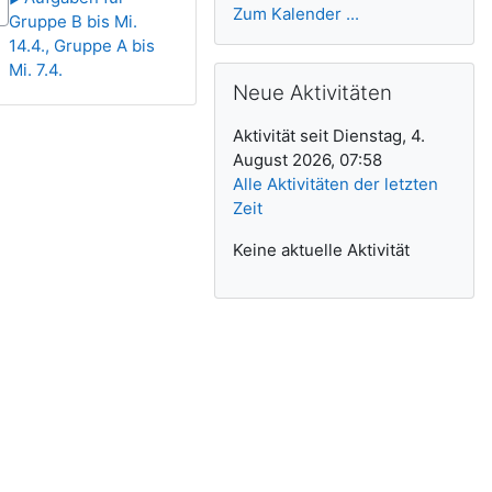
Zum Kalender ...
Gruppe B bis Mi.
14.4., Gruppe A bis
Mi. 7.4.
Neue Aktivitäten überspringen
Neue Aktivitäten
Aktivität seit Dienstag, 4.
August 2026, 07:58
Alle Aktivitäten der letzten
Zeit
Keine aktuelle Aktivität