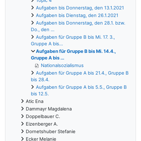
Topic 4
Aufgaben bis Donnerstag, den 13.1.2021
Aufgaben bis Dienstag, den 26.1.2021
Aufgaben bis Donnerstag, den 28.1. bzw.
Do., den ...
Aufgaben für Gruppe B bis Mi. 17. 3.,
Gruppe A bis...
Aufgaben für Gruppe B bis Mi. 14.4.,
Gruppe A bis ...
Nationalsozialismus
Aufgaben für Gruppe A bis 21.4., Gruppe B
bis 28.4.
Aufgaben für Gruppe A bis 5.5., Gruppe B
bis 12.5.
Atic Ena
Dammayr Magdalena
Doppelbauer C.
Eizenberger A.
Dornetshuber Stefanie
Ecker Melanie